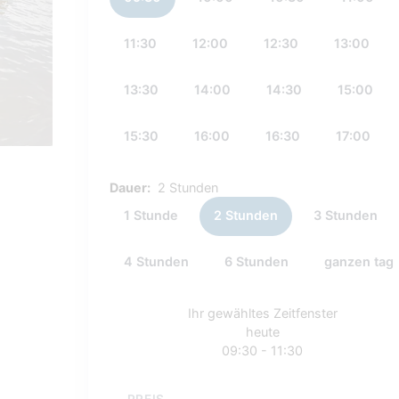
11:30
12:00
12:30
13:00
13:30
14:00
14:30
15:00
15:30
16:00
16:30
17:00
Dauer:
2 Stunden
1 Stunde
2 Stunden
3 Stunden
4 Stunden
6 Stunden
ganzen tag
Ihr gewähltes Zeitfenster
heute
09:30 - 11:30
PREIS