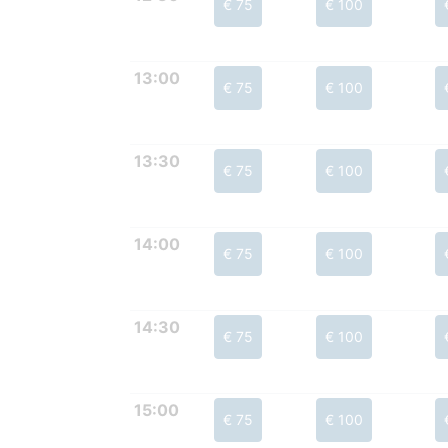
€ 75
€ 100
13:00
€ 75
€ 100
13:30
€ 75
€ 100
14:00
€ 75
€ 100
14:30
€ 75
€ 100
15:00
€ 75
€ 100