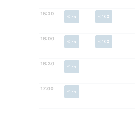
15:30
€ 75
€ 100
16:00
€ 75
€ 100
16:30
€ 75
17:00
€ 75