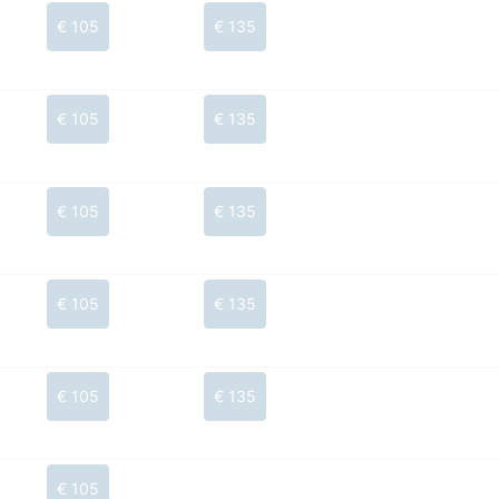
€ 105
€ 135
€ 105
€ 135
€ 105
€ 135
€ 105
€ 135
€ 105
€ 135
€ 105