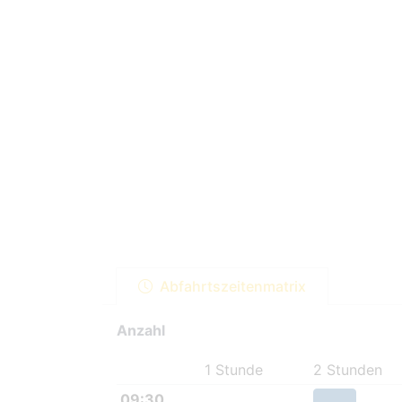
Abfahrtszeitenmatrix
Anzahl
1 Stunde
2 Stunden
09:30