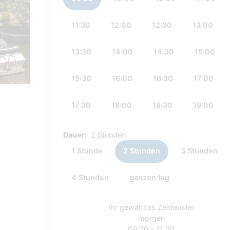
11:30
12:00
12:30
13:00
13:30
14:00
14:30
15:00
15:30
16:00
16:30
17:00
17:30
18:00
18:30
19:00
Dauer:
2 Stunden
1 Stunde
2 Stunden
3 Stunden
4 Stunden
ganzen tag
Ihr gewähltes Zeitfenster
morgen
09:30 - 11:30