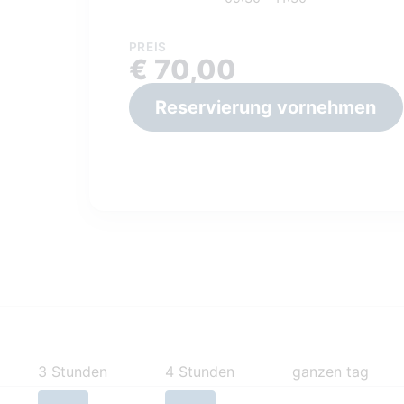
PREIS
€ 70,00
Reservierung vornehmen
3 Stunden
4 Stunden
ganzen tag