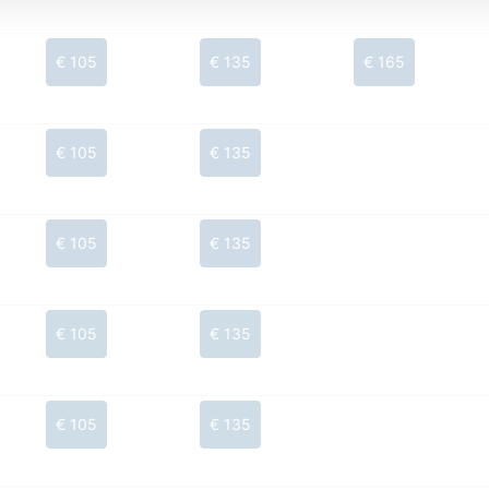
€ 105
€ 135
€ 165
€ 105
€ 135
€ 105
€ 135
€ 105
€ 135
€ 105
€ 135