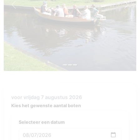
Previous
Next
voor vrijdag 7 augustus 2026
Kies het gewenste aantal boten
Selecteer een datum