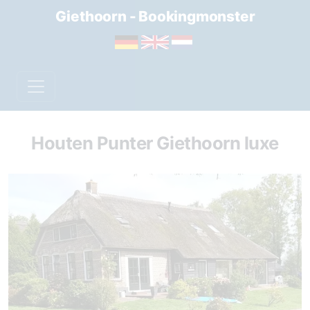
Giethoorn - Bookingmonster
Houten Punter Giethoorn luxe