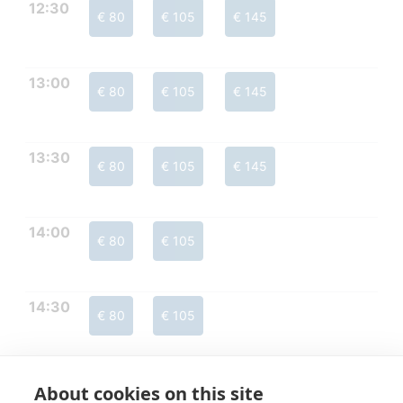
12:30
€ 80
€ 105
€ 145
13:00
€ 80
€ 105
€ 145
13:30
€ 80
€ 105
€ 145
14:00
€ 80
€ 105
14:30
€ 80
€ 105
About cookies on this site