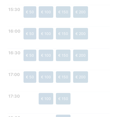
15:30
€ 50
€ 100
€ 150
€ 200
16:00
€ 50
€ 100
€ 150
€ 200
16:30
€ 50
€ 100
€ 150
€ 200
17:00
€ 50
€ 100
€ 150
€ 200
17:30
€ 100
€ 150