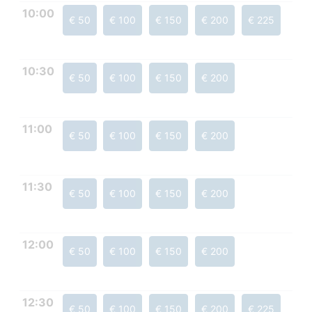
10:00
€ 50
€ 100
€ 150
€ 200
€ 225
10:30
€ 50
€ 100
€ 150
€ 200
11:00
€ 50
€ 100
€ 150
€ 200
11:30
€ 50
€ 100
€ 150
€ 200
12:00
€ 50
€ 100
€ 150
€ 200
12:30
€ 50
€ 100
€ 150
€ 200
€ 225