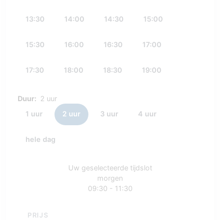
13:30
14:00
14:30
15:00
15:30
16:00
16:30
17:00
17:30
18:00
18:30
19:00
Duur:
2 uur
1 uur
2 uur
3 uur
4 uur
hele dag
Uw geselecteerde tijdslot
morgen
09:30 - 11:30
PRIJS