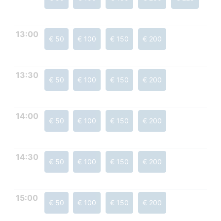
13:00
€ 50
€ 100
€ 150
€ 200
13:30
€ 50
€ 100
€ 150
€ 200
14:00
€ 50
€ 100
€ 150
€ 200
14:30
€ 50
€ 100
€ 150
€ 200
15:00
€ 50
€ 100
€ 150
€ 200