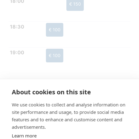
18:00
€ 150
18:30
€ 100
19:00
€ 100
About cookies on this site
We use cookies to collect and analyse information on
site performance and usage, to provide social media
features and to enhance and customise content and
advertisements.
Learn more