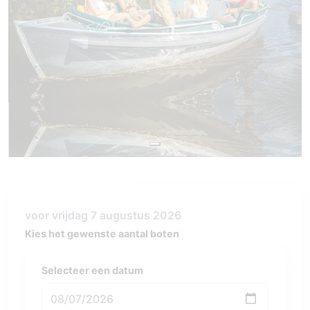
voor vrijdag 7 augustus 2026
Kies het gewenste aantal boten
Selecteer een datum